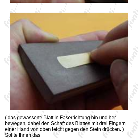
( das gewässerte Blatt in Faserrichtung hin und her
bewegen, dabei den Schaft des Blattes mit drei Fingern
einer Hand von oben leicht gegen den Stein drücken. )
Sollte Ihnen das