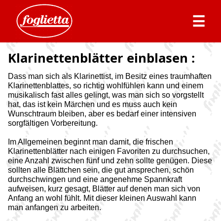
☰
Klarinettenblätter einblasen :
Dass man sich als Klarinettist, im Besitz eines traumhaften
Klarinettenblattes, so richtig wohlfühlen kann und einem
musikalisch fast alles gelingt, was man sich so vorgstellt
hat, das ist kein Märchen und es muss auch kein
Wunschtraum bleiben, aber es bedarf einer intensiven
sorgfältigen Vorbereitung.
Im Allgemeinen beginnt man damit, die frischen
Klarinettenblätter nach einigen Favoriten zu durchsuchen,
eine Anzahl zwischen fünf und zehn sollte genügen. Diese
sollten alle Blättchen sein, die gut ansprechen, schön
durchschwingen und eine angenehme Spannkraft
aufweisen, kurz gesagt, Blätter auf denen man sich von
Anfang an wohl fühlt. Mit dieser kleinen Auswahl kann
man anfangen zu arbeiten.