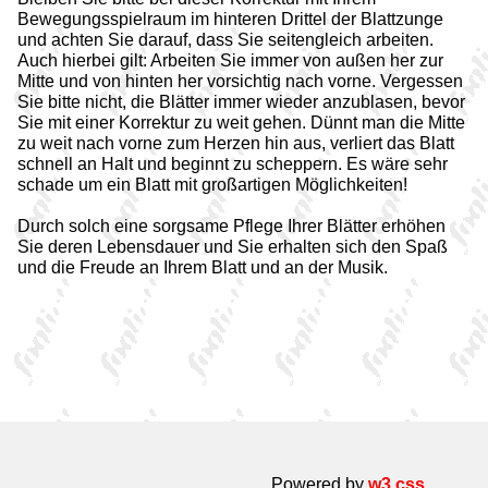
Bewegungsspielraum im hinteren Drittel der Blattzunge
und achten Sie darauf, dass Sie seitengleich arbeiten.
Auch hierbei gilt: Arbeiten Sie immer von außen her zur
Mitte und von hinten her vorsichtig nach vorne. Vergessen
Sie bitte nicht, die Blätter immer wieder anzublasen, bevor
Sie mit einer Korrektur zu weit gehen. Dünnt man die Mitte
zu weit nach vorne zum Herzen hin aus, verliert das Blatt
schnell an Halt und beginnt zu scheppern. Es wäre sehr
schade um ein Blatt mit großartigen Möglichkeiten!
Durch solch eine sorgsame Pflege Ihrer Blätter erhöhen
Sie deren Lebensdauer und Sie erhalten sich den Spaß
und die Freude an Ihrem Blatt und an der Musik.
Powered by
w3.css