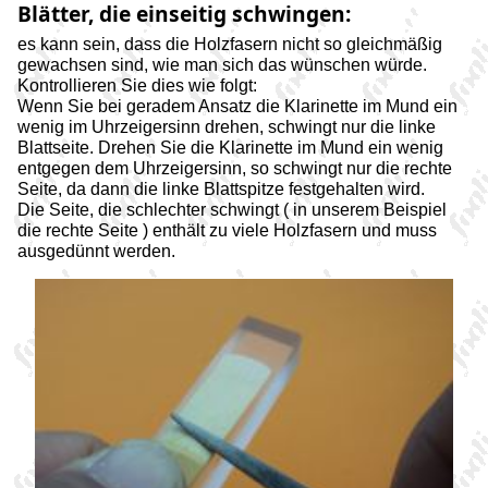
Blätter, die einseitig schwingen:
es kann sein, dass die Holzfasern nicht so gleichmäßig
gewachsen sind, wie man sich das wünschen würde.
Kontrollieren Sie dies wie folgt:
Wenn Sie bei geradem Ansatz die Klarinette im Mund ein
wenig im Uhrzeigersinn drehen, schwingt nur die linke
Blattseite. Drehen Sie die Klarinette im Mund ein wenig
entgegen dem Uhrzeigersinn, so schwingt nur die rechte
Seite, da dann die linke Blattspitze festgehalten wird.
Die Seite, die schlechter schwingt ( in unserem Beispiel
die rechte Seite ) enthält zu viele Holzfasern und muss
ausgedünnt werden.